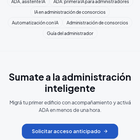
ADA, asistente IA
ADA: primera IA para administradores
IA en administración de consorcios
Automatización con IA
Administración de consorcios
Guía del administrador
Sumate a la administración
inteligente
Migrá tu primer edificio con acompañamiento y activá
ADA en menos de una hora.
Solicitar acceso anticipado