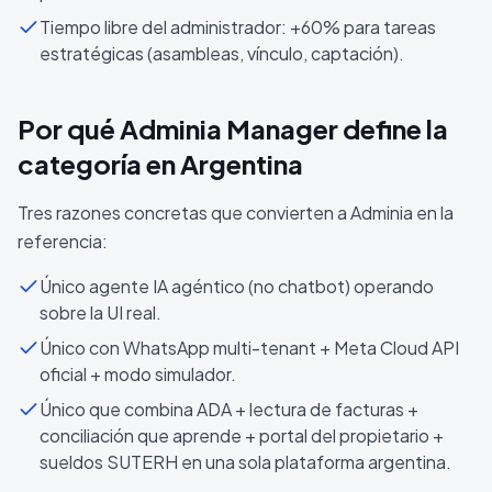
Tiempo libre del administrador: +60% para tareas
estratégicas (asambleas, vínculo, captación).
Por qué Adminia Manager define la
categoría en Argentina
Tres razones concretas que convierten a Adminia en la
referencia:
Único agente IA agéntico (no chatbot) operando
sobre la UI real.
Único con WhatsApp multi-tenant + Meta Cloud API
oficial + modo simulador.
Único que combina ADA + lectura de facturas +
conciliación que aprende + portal del propietario +
sueldos SUTERH en una sola plataforma argentina.