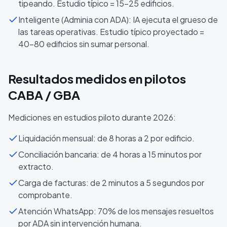
tipeando. Estudio típico = 15-25 edificios.
Inteligente (Adminia con ADA): IA ejecuta el grueso de
las tareas operativas. Estudio típico proyectado =
40-80 edificios sin sumar personal.
Resultados medidos en pilotos
CABA / GBA
Mediciones en estudios piloto durante 2026:
Liquidación mensual: de 8 horas a 2 por edificio.
Conciliación bancaria: de 4 horas a 15 minutos por
extracto.
Carga de facturas: de 2 minutos a 5 segundos por
comprobante.
Atención WhatsApp: 70% de los mensajes resueltos
por ADA sin intervención humana.