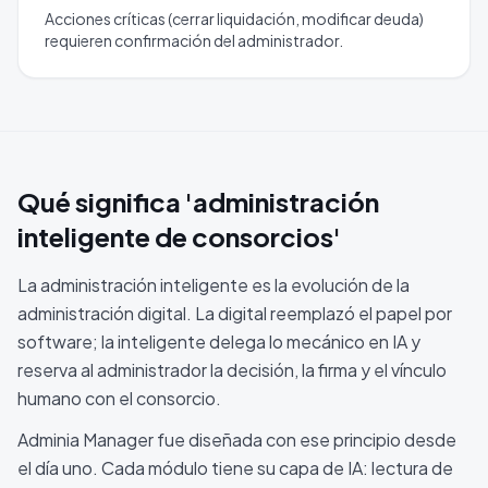
Acciones críticas (cerrar liquidación, modificar deuda)
requieren confirmación del administrador.
Qué significa 'administración
inteligente de consorcios'
La administración inteligente es la evolución de la
administración digital. La digital reemplazó el papel por
software; la inteligente delega lo mecánico en IA y
reserva al administrador la decisión, la firma y el vínculo
humano con el consorcio.
Adminia Manager fue diseñada con ese principio desde
el día uno. Cada módulo tiene su capa de IA: lectura de