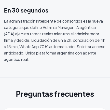
En 30 segundos
La administración inteligente de consorcios es la nueva
categoría que define Adminia Manager: IA agéntica
(ADA) ejecuta tareas reales mientras el administrador
firma y decide. Liquidación de 8h a 2h, conciliación de 4h
a 15 min, WhatsApp 70% automatizado. Solicitar acceso
anticipado. Única plataforma argentina con agente
agéntico real.
Preguntas frecuentes