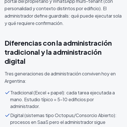
portal del propietario y WhatsApp multi-tenant (con
personalidad y contexto distintos por edificio). El
administrador define guardrails: qué puede ejecutar sola
y qué requiere confirmación.
Diferencias con la administración
tradicional y la administración
digital
Tres generaciones de administración conviven hoy en
Argentina:
Tradicional (Excel + papel): cada tarea ejecutada a
mano. Estudio típico = 5-10 edificios por
administrador.
Digital (sistemas tipo Octopus/Consorcio Abierto):
procesos en SaaS pero el administrador sigue