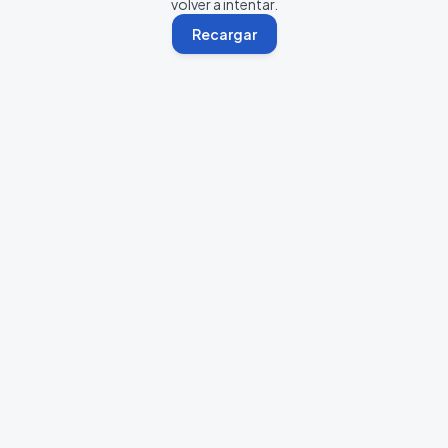
volver a intentar.
Recargar