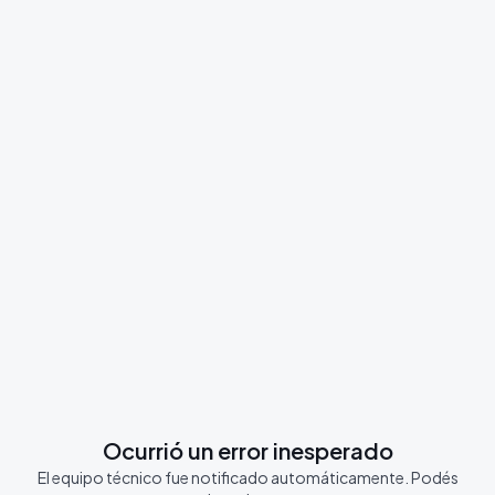
Ocurrió un error inesperado
El equipo técnico fue notificado automáticamente. Podés