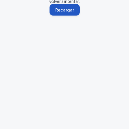
volver a intentar.
Recargar