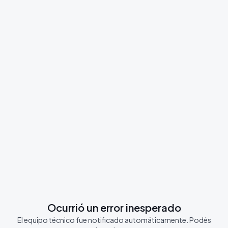
Ocurrió un error inesperado
El equipo técnico fue notificado automáticamente. Podés