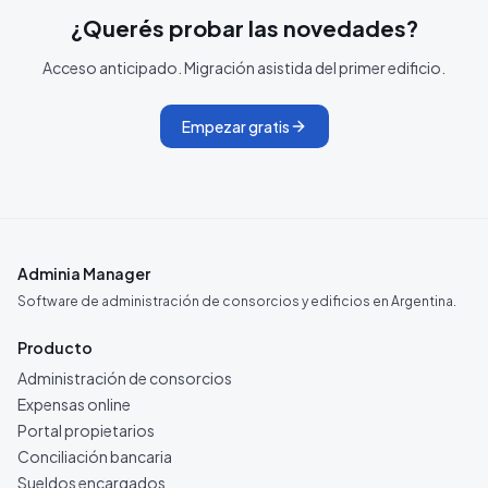
¿Querés probar las novedades?
Acceso anticipado. Migración asistida del primer edificio.
Empezar gratis
Adminia Manager
Software de administración de consorcios y edificios en Argentina.
Producto
Administración de consorcios
Expensas online
Portal propietarios
Conciliación bancaria
Sueldos encargados