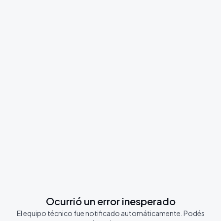
Ocurrió un error inesperado
El equipo técnico fue notificado automáticamente. Podés