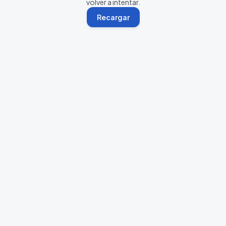
volver a intentar.
Recargar