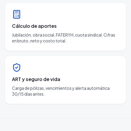
Cálculo de aportes
Jubilación, obra social, FATERYH, cuota sindical. Cifras
en bruto, neto y costo total.
ART y seguro de vida
Carga de pólizas, vencimientos y alerta automática
30/15 días antes.