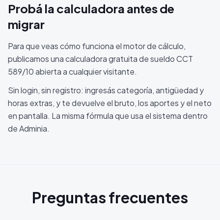
Probá la calculadora antes de
migrar
Para que veas cómo funciona el motor de cálculo,
publicamos una calculadora gratuita de sueldo CCT
589/10 abierta a cualquier visitante.
Sin login, sin registro: ingresás categoría, antigüedad y
horas extras, y te devuelve el bruto, los aportes y el neto
en pantalla. La misma fórmula que usa el sistema dentro
de Adminia.
Preguntas frecuentes