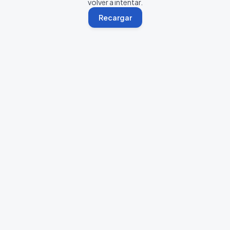
volver a intentar.
Recargar