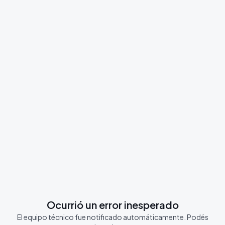
Ocurrió un error inesperado
El equipo técnico fue notificado automáticamente. Podés