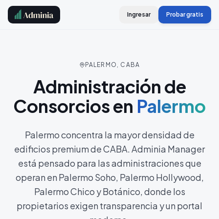
Ingresar
Probar gratis
PALERMO, CABA
Administración de
Consorcios en
Palermo
Palermo concentra la mayor densidad de
edificios premium de CABA. Adminia Manager
está pensado para las administraciones que
operan en Palermo Soho, Palermo Hollywood,
Palermo Chico y Botánico, donde los
propietarios exigen transparencia y un portal