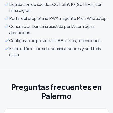
Liquidación de sueldos CCT 589/10 (SUTERH) con
firma digital.
Portal del propietario PWA + agente IA en WhatsApp.
Conciliación bancaria asistida por IA con reglas
aprendidas.
Configuración provincial: IIBB, sellos, retenciones.
Multi-edificio con sub-administradores y auditoría
diaria.
Preguntas frecuentes en
Palermo