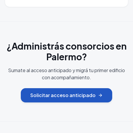
¿Administrás consorcios en
Palermo?
Sumate al acceso anticipado y migrá tu primer edificio
con acompañamiento.
Solicitar acceso anticipado