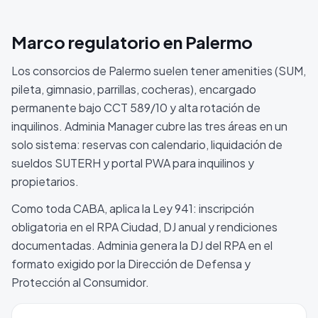
Marco regulatorio en
Palermo
Los consorcios de Palermo suelen tener amenities (SUM,
pileta, gimnasio, parrillas, cocheras), encargado
permanente bajo CCT 589/10 y alta rotación de
inquilinos. Adminia Manager cubre las tres áreas en un
solo sistema: reservas con calendario, liquidación de
sueldos SUTERH y portal PWA para inquilinos y
propietarios.
Como toda CABA, aplica la Ley 941: inscripción
obligatoria en el RPA Ciudad, DJ anual y rendiciones
documentadas. Adminia genera la DJ del RPA en el
formato exigido por la Dirección de Defensa y
Protección al Consumidor.