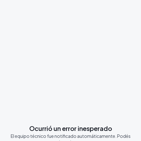
Ocurrió un error inesperado
El equipo técnico fue notificado automáticamente. Podés