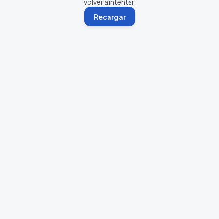
volver a intentar.
Recargar