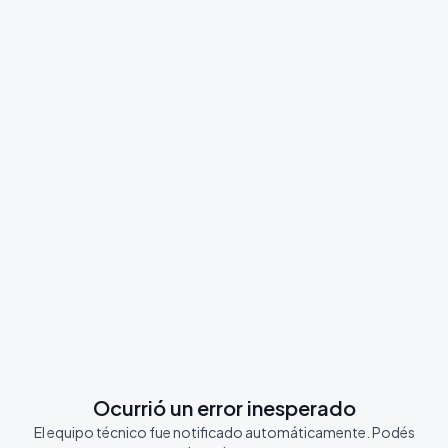
Ocurrió un error inesperado
El equipo técnico fue notificado automáticamente. Podés