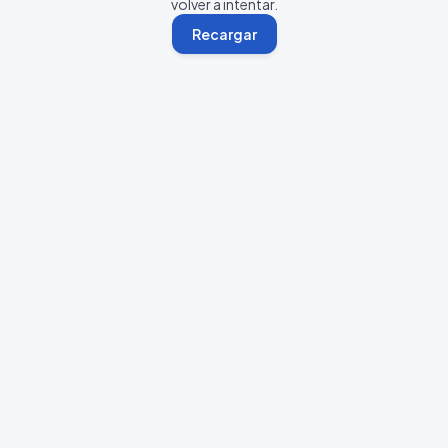
volver a intentar.
Recargar