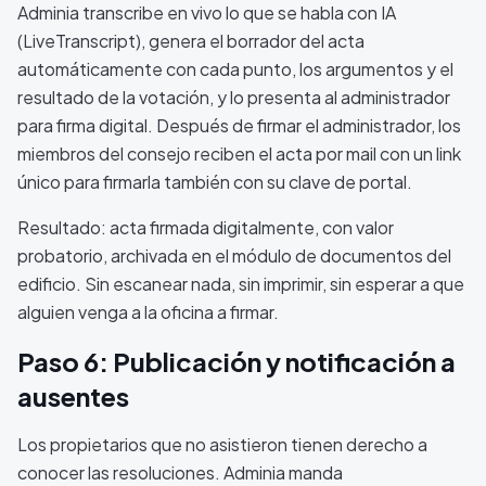
Adminia transcribe en vivo lo que se habla con IA
(LiveTranscript), genera el borrador del acta
automáticamente con cada punto, los argumentos y el
resultado de la votación, y lo presenta al administrador
para firma digital. Después de firmar el administrador, los
miembros del consejo reciben el acta por mail con un link
único para firmarla también con su clave de portal.
Resultado: acta firmada digitalmente, con valor
probatorio, archivada en el módulo de documentos del
edificio. Sin escanear nada, sin imprimir, sin esperar a que
alguien venga a la oficina a firmar.
Paso 6: Publicación y notificación a
ausentes
Los propietarios que no asistieron tienen derecho a
conocer las resoluciones. Adminia manda