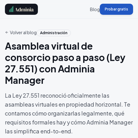
Blog
Probar gratis
Volver al blog
Administración
Asamblea virtual de
consorcio paso a paso (Ley
27.551) con Adminia
Manager
La Ley 27.551 reconoció oficialmente las
asambleas virtuales en propiedad horizontal. Te
contamos cómo organizarlas legalmente, qué
requisitos formales hay y cómo Adminia Manager
las simplifica end-to-end.