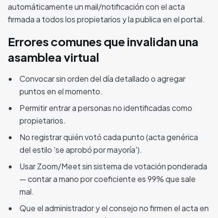
automáticamente un mail/notificación con el acta
firmada a todos los propietarios y la publica en el portal.
Errores comunes que invalidan una
asamblea virtual
Convocar sin orden del día detallado o agregar
puntos en el momento.
Permitir entrar a personas no identificadas como
propietarios.
No registrar quién votó cada punto (acta genérica
del estilo 'se aprobó por mayoría').
Usar Zoom/Meet sin sistema de votación ponderada
— contar a mano por coeficiente es 99% que sale
mal.
Que el administrador y el consejo no firmen el acta en