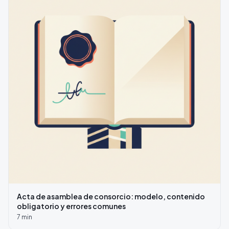
Acta de asamblea de consorcio: modelo, contenido
obligatorio y errores comunes
7
min