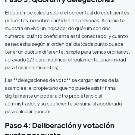
El quórum se calcula sobre el porcentual de coeficientes
presentes, no sobre cantidad de personas. Adminia te
muestra en vivo un indicador de quórum con dos
números: cuánto coeficiente está conectado, y cuánto
se necesita según el orden del día (cada punto puede
tener un quórum diferente: simple para temas ordinarios,
agravado 2/3 para modificar el reglamento, unanimidad
para tocar coeficientes).
Las **delegaciones de voto** se cargan antes de la
asamblea: el propietario que no puede asistir firma
digitalmente un poder a otro propietario o al
administrador, y su coeficiente se suma al apoderado
para calcular quórum.
Paso 4: Deliberación y votación
punto por punto