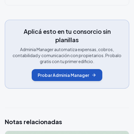
Aplicá esto en tu consorcio sin
planillas
Adminia Manager automatiza expensas, cobros,
contabilidad y comunicación con propietarios. Probalo
gratis con tu primer edificio.
Probar Adminia Manager
Notas relacionadas