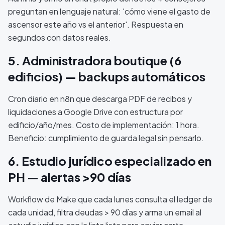
preguntan en lenguaje natural: 'cómo viene el gasto de
ascensor este año vs el anterior'. Respuesta en
segundos con datos reales.
5. Administradora boutique (6
edificios) — backups automáticos
Cron diario en n8n que descarga PDF de recibos y
liquidaciones a Google Drive con estructura por
edificio/año/mes. Costo de implementación: 1 hora.
Beneficio: cumplimiento de guarda legal sin pensarlo.
6. Estudio jurídico especializado en
PH — alertas >90 días
Workflow de Make que cada lunes consulta el ledger de
cada unidad, filtra deudas > 90 días y arma un email al