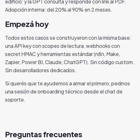
edificio' y la GPT consulta y responde con link al PDF.
Adopción interna: del 20% al 90% en 2 meses.
Empezá hoy
Todos estos casos se construyeron con la misma base:
una API key con scopes de lectura, webhooks con
secret HMAC y herramientas estándar (n8n, Make,
Zapier, Power BI, Claude, ChatGPT). Sin código custom.
Sin desarrolladores dedicados.
Si querés que te ayudemos a armar el primero, pedinos
una sesión de onboarding técnico desde el chat de
soporte.
Preguntas frecuentes