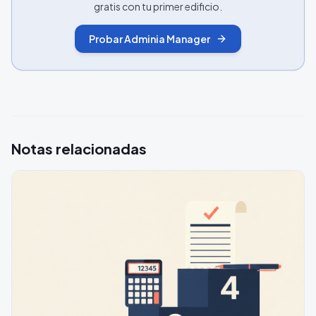
gratis con tu primer edificio.
Probar Adminia Manager
Notas relacionadas