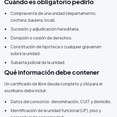
Cuándo es obligatorio pedirlo
Compraventa de una unidad (departamento,
cochera, baulera, local).
Sucesión y adjudicación hereditaria.
Donación o cesión de derechos.
Constitución de hipoteca o cualquier gravamen
sobre la unidad.
Subasta judicial de la unidad.
Qué información debe contener
Un certificado de libre deuda completo y útil para el
escribano debe incluir:
Datos del consorcio: denominación, CUIT y domicilio.
Identificación de la unidad funcional (UF), piso y