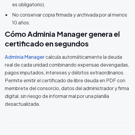
es obligatorio).
No conservar copia firmada y archivada por al menos
10 años.
Cómo Adminia Manager genera el
certificado en segundos
Adminia Manager
calcula automáticamente la deuda
real de cada unidad combinando expensas devengadas,
pagos imputados, intereses y débitos extraordinarios.
Permite emitir el certificado de libre deuda en PDF con
membrete del consorcio, datos del administrador y firma
digital, sin riesgo de informar mal por una planilla
desactualizada.