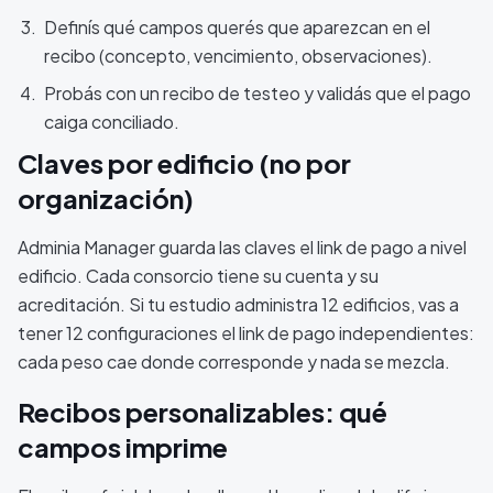
Definís qué campos querés que aparezcan en el
recibo (concepto, vencimiento, observaciones).
Probás con un recibo de testeo y validás que el pago
caiga conciliado.
Claves por edificio (no por
organización)
Adminia Manager guarda las claves el link de pago a nivel
edificio. Cada consorcio tiene su cuenta y su
acreditación. Si tu estudio administra 12 edificios, vas a
tener 12 configuraciones el link de pago independientes:
cada peso cae donde corresponde y nada se mezcla.
Recibos personalizables: qué
campos imprime