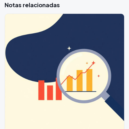
Notas relacionadas