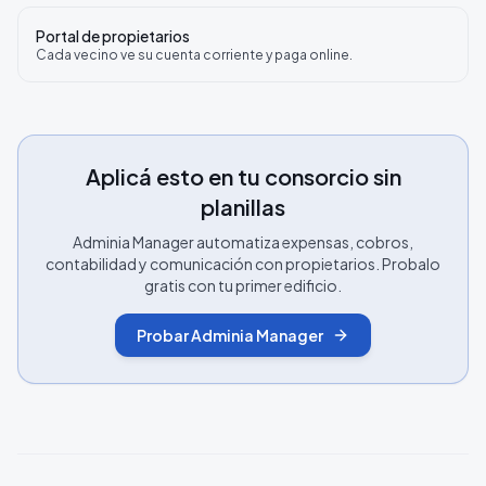
Portal de propietarios
Cada vecino ve su cuenta corriente y paga online.
Aplicá esto en tu consorcio sin
planillas
Adminia Manager automatiza expensas, cobros,
contabilidad y comunicación con propietarios. Probalo
gratis con tu primer edificio.
Probar Adminia Manager