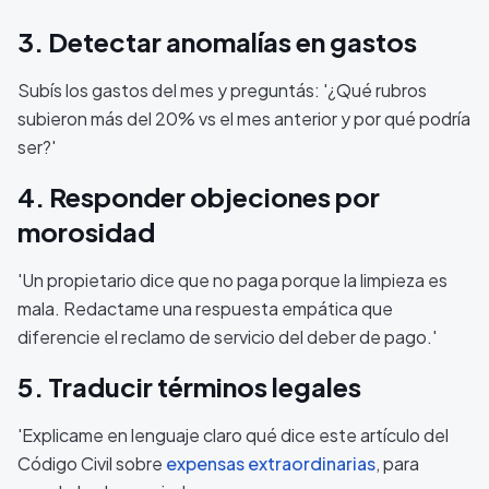
3. Detectar anomalías en gastos
Subís los gastos del mes y preguntás: '¿Qué rubros
subieron más del 20% vs el mes anterior y por qué podría
ser?'
4. Responder objeciones por
morosidad
'Un propietario dice que no paga porque la limpieza es
mala. Redactame una respuesta empática que
diferencie el reclamo de servicio del deber de pago.'
5. Traducir términos legales
'Explicame en lenguaje claro qué dice este artículo del
Código Civil sobre
expensas extraordinarias
, para