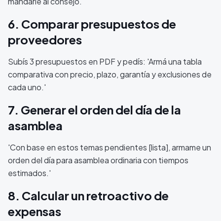
mandarle al consejo.'
6. Comparar presupuestos de
proveedores
Subís 3 presupuestos en PDF y pedís: 'Armá una tabla
comparativa con precio, plazo, garantía y exclusiones de
cada uno.'
7. Generar el orden del día de la
asamblea
'Con base en estos temas pendientes [lista], armame un
orden del día para asamblea ordinaria con tiempos
estimados.'
8. Calcular un retroactivo de
expensas