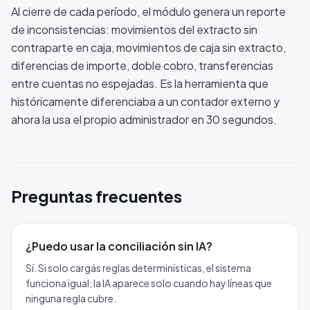
Al cierre de cada período, el módulo genera un reporte
de inconsistencias: movimientos del extracto sin
contraparte en caja, movimientos de caja sin extracto,
diferencias de importe, doble cobro, transferencias
entre cuentas no espejadas. Es la herramienta que
históricamente diferenciaba a un contador externo y
ahora la usa el propio administrador en 30 segundos.
Preguntas frecuentes
¿Puedo usar la conciliación sin IA?
Sí. Si solo cargás reglas determinísticas, el sistema
funciona igual; la IA aparece solo cuando hay líneas que
ninguna regla cubre.