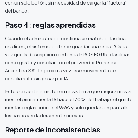
con un solo botón, sin necesidad de cargar la 'factura'
del banco.
Paso 4: reglas aprendidas
Cuando el administrador confirma un match o clasifica
una línea, el sistema le ofrece guardar una regla: 'Cada
vez que la descripción contenga PROSEGUR, clasificar
como gasto y conciliar con el proveedor Prosegur
Argentina SA'. La próxima vez, ese movimiento se
concilia solo, sin pasar por IA.
Esto convierte el motor en un sistema que mejora mes a
mes: el primer mes la IA hace el 70% del trabajo, el quinto
mes las reglas cubren el 95% y solo quedan en pantalla
los casos verdaderamente nuevos.
Reporte de inconsistencias