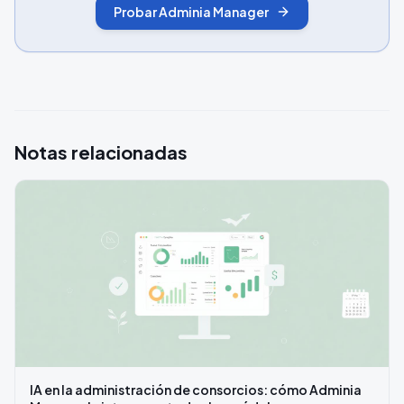
Probar Adminia Manager
Notas relacionadas
IA en la administración de consorcios: cómo Adminia