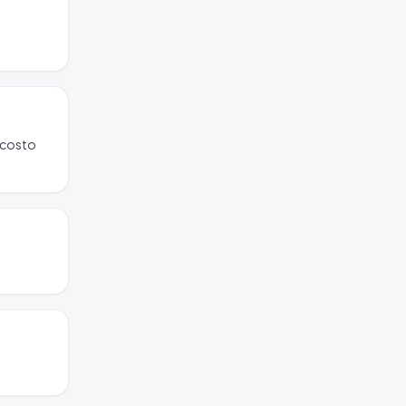
l costo