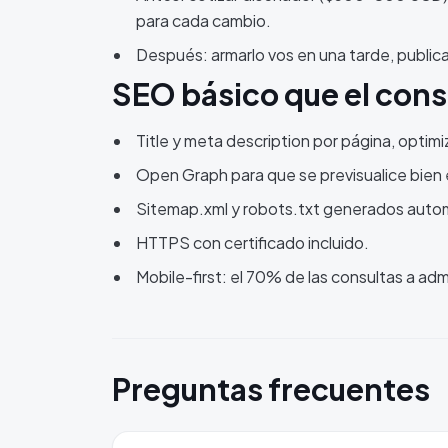
para cada cambio.
Después: armarlo vos en una tarde, publica
SEO básico que el cons
Title y meta description por página, optim
Open Graph para que se previsualice bien
Sitemap.xml y robots.txt generados aut
HTTPS con certificado incluido.
Mobile-first: el 70% de las consultas a adm
Preguntas frecuentes