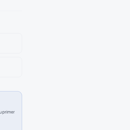
u primer