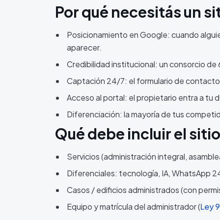
Por qué necesitás un s
Posicionamiento en Google: cuando alguien
aparecer.
Credibilidad institucional: un consorcio d
Captación 24/7: el formulario de contacto
Acceso al portal: el propietario entra a tu 
Diferenciación: la mayoría de tus competid
Qué debe incluir el sit
Servicios (administración integral, asamblea
Diferenciales: tecnología, IA, WhatsApp 24/
Casos / edificios administrados (con permi
Equipo y matrícula del administrador (
Ley 