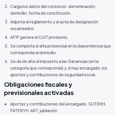
Carga los datos del consorcio: denominación,
domicilio, fecha de constitución.
Adjunta el reglamento y el acta de designación
escaneados.
AFIP genera el CUIT provisorio.
Se completa el alta presencial en la dependencia que
corresponda al domicilio.
Se da de alta el impuesto a las Ganancias (en la
categoría que corresponda) y, si hay encargado, los
aportes y contribuciones de seguridad social.
Obligaciones fiscales y
previsionales activadas
Aportes y contribuciones del encargado: SUTERH,
FATERYH, ART, jubilación.