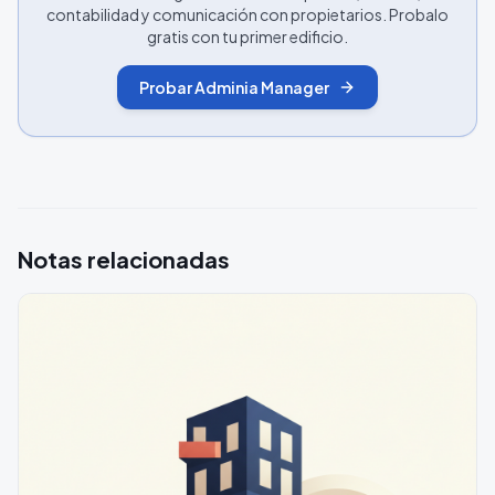
contabilidad y comunicación con propietarios. Probalo
gratis con tu primer edificio.
Probar Adminia Manager
Notas relacionadas