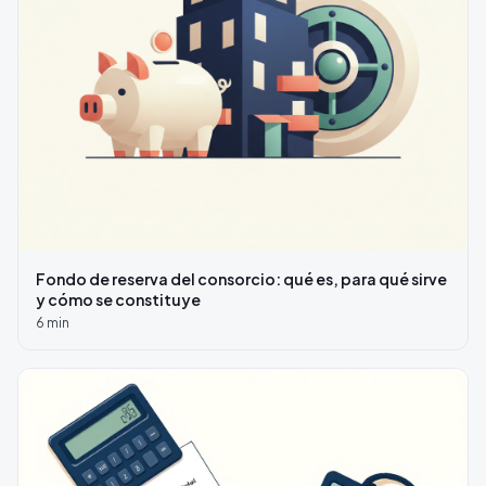
Fondo de reserva del consorcio: qué es, para qué sirve
y cómo se constituye
6
min