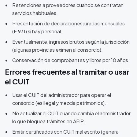
Retenciones a proveedores cuando se contratan
servicios habituales.
Presentación de declaraciones juradas mensuales
(F.931) si hay personal.
Eventualmente, ingresos brutos según la jurisdicción
(algunas provincias eximen al consorcio).
Conservación de comprobantes y libros por 10 años.
Errores frecuentes al tramitar o usar
el CUIT
Usar el CUIT del administrador para operar el
consorcio (es ilegal y mezcla patrimonios).
No actualizar el CUIT cuando cambia el administrador,
lo que bloquea trámites en AFIP.
Emitir certificados con CUIT mal escrito (genera