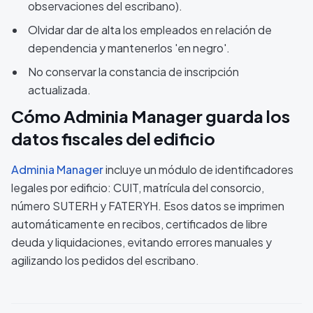
observaciones del escribano).
Olvidar dar de alta los empleados en relación de
dependencia y mantenerlos 'en negro'.
No conservar la constancia de inscripción
actualizada.
Cómo Adminia Manager guarda los
datos fiscales del edificio
Adminia Manager
incluye un módulo de identificadores
legales por edificio: CUIT, matrícula del consorcio,
número SUTERH y FATERYH. Esos datos se imprimen
automáticamente en recibos, certificados de libre
deuda y liquidaciones, evitando errores manuales y
agilizando los pedidos del escribano.