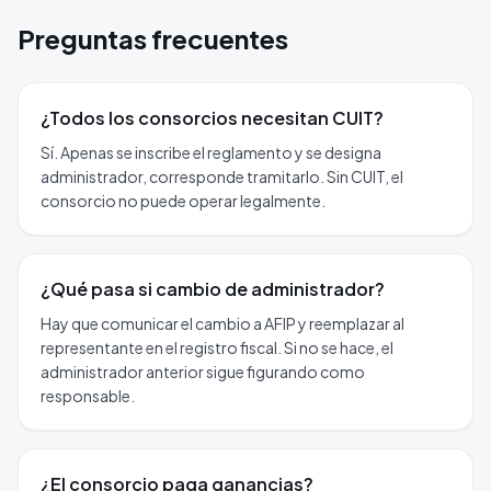
Preguntas frecuentes
¿Todos los consorcios necesitan CUIT?
Sí. Apenas se inscribe el reglamento y se designa
administrador, corresponde tramitarlo. Sin CUIT, el
consorcio no puede operar legalmente.
¿Qué pasa si cambio de administrador?
Hay que comunicar el cambio a AFIP y reemplazar al
representante en el registro fiscal. Si no se hace, el
administrador anterior sigue figurando como
responsable.
¿El consorcio paga ganancias?