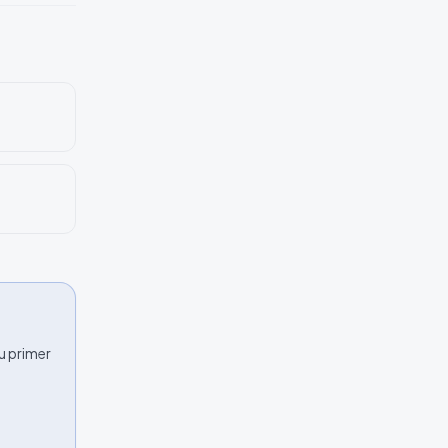
u primer