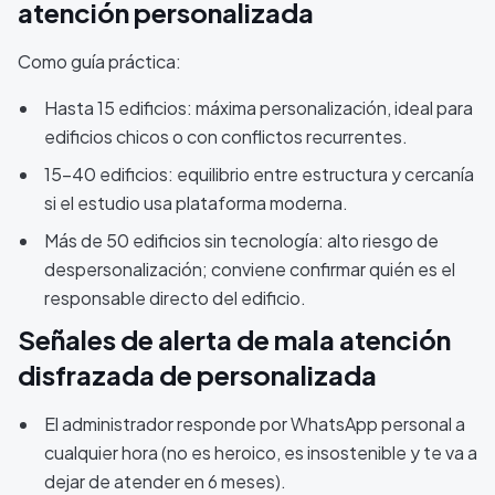
atención personalizada
Como guía práctica:
Hasta 15 edificios: máxima personalización, ideal para
edificios chicos o con conflictos recurrentes.
15-40 edificios: equilibrio entre estructura y cercanía
si el estudio usa plataforma moderna.
Más de 50 edificios sin tecnología: alto riesgo de
despersonalización; conviene confirmar quién es el
responsable directo del edificio.
Señales de alerta de mala atención
disfrazada de personalizada
El administrador responde por WhatsApp personal a
cualquier hora (no es heroico, es insostenible y te va a
dejar de atender en 6 meses).