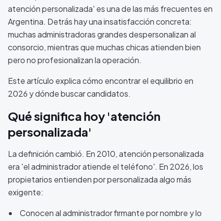
atención personalizada' es una de las más frecuentes en
Argentina. Detrás hay una insatisfacción concreta:
muchas administradoras grandes despersonalizan al
consorcio, mientras que muchas chicas atienden bien
pero no profesionalizan la operación.
Este artículo explica cómo encontrar el equilibrio en
2026 y dónde buscar candidatos.
Qué significa hoy 'atención
personalizada'
La definición cambió. En 2010, atención personalizada
era 'el administrador atiende el teléfono'. En 2026, los
propietarios entienden por personalizada algo más
exigente:
Conocen al administrador firmante por nombre y lo