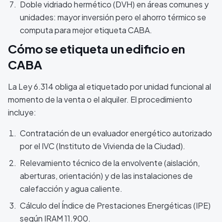
Doble vidriado hermético (DVH) en áreas comunes y
unidades: mayor inversión pero el ahorro térmico se
computa para mejor etiqueta CABA.
Cómo se etiqueta un edificio en
CABA
La Ley 6.314 obliga al etiquetado por unidad funcional al
momento de la venta o el alquiler. El procedimiento
incluye:
Contratación de un evaluador energético autorizado
por el IVC (Instituto de Vivienda de la Ciudad).
Relevamiento técnico de la envolvente (aislación,
aberturas, orientación) y de las instalaciones de
calefacción y agua caliente.
Cálculo del Índice de Prestaciones Energéticas (IPE)
según IRAM 11.900.