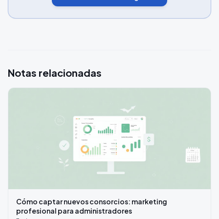
Notas relacionadas
Cómo captar nuevos consorcios: marketing
profesional para administradores