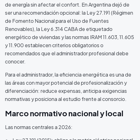
de energía sin afectar el confort. En Argentina dejó de
ser una recomendación opcional: la Ley 27.191 (Régimen
de Fomento Nacional para el Uso de Fuentes
Renovables), la Ley 6.314 CABA de etiquetado
energético de viviendas y las normas IRAM 11.603, 11.605
y 11.900 establecen criterios obligatorios o
recomendados que el administrador profesional debe
conocer.
Para el administrador, la eficiencia energética es una de
las áreas con mayor potencial de profesionalización y
diferenciación: reduce expensas, anticipa exigencias
normativas y posiciona al estudio frente al consorcio.
Marco normativo nacional y local
Las normas centrales a 2026: