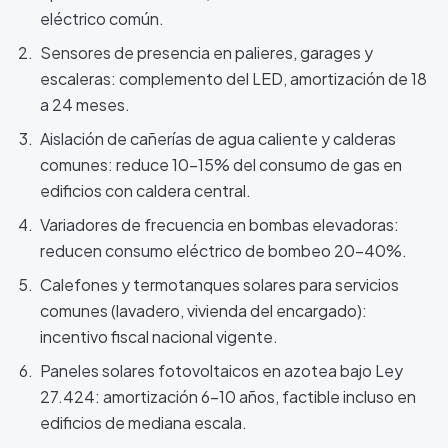
eléctrico común.
Sensores de presencia en palieres, garages y
escaleras: complemento del LED, amortización de 18
a 24 meses.
Aislación de cañerías de agua caliente y calderas
comunes: reduce 10-15% del consumo de gas en
edificios con caldera central.
Variadores de frecuencia en bombas elevadoras:
reducen consumo eléctrico de bombeo 20-40%.
Calefones y termotanques solares para servicios
comunes (lavadero, vivienda del encargado):
incentivo fiscal nacional vigente.
Paneles solares fotovoltaicos en azotea bajo Ley
27.424: amortización 6-10 años, factible incluso en
edificios de mediana escala.