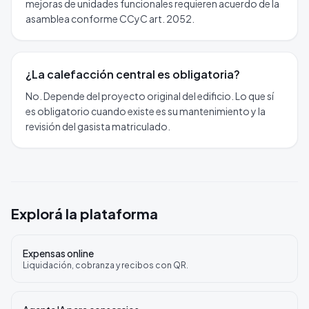
mejoras de unidades funcionales requieren acuerdo de la
asamblea conforme CCyC art. 2052.
¿La calefacción central es obligatoria?
No. Depende del proyecto original del edificio. Lo que sí
es obligatorio cuando existe es su mantenimiento y la
revisión del gasista matriculado.
Explorá la plataforma
Expensas online
Liquidación, cobranza y recibos con QR.