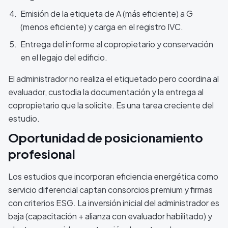
Emisión de la etiqueta de A (más eficiente) a G
(menos eficiente) y carga en el registro IVC.
Entrega del informe al copropietario y conservación
en el legajo del edificio.
El administrador no realiza el etiquetado pero coordina al
evaluador, custodia la documentación y la entrega al
copropietario que la solicite. Es una tarea creciente del
estudio.
Oportunidad de posicionamiento
profesional
Los estudios que incorporan eficiencia energética como
servicio diferencial captan consorcios premium y firmas
con criterios ESG. La inversión inicial del administrador es
baja (capacitación + alianza con evaluador habilitado) y