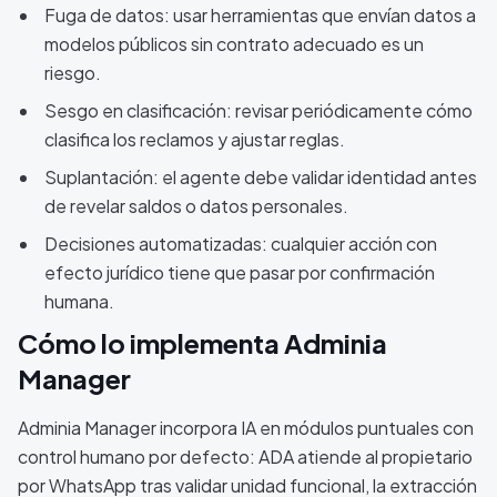
Fuga de datos: usar herramientas que envían datos a
modelos públicos sin contrato adecuado es un
riesgo.
Sesgo en clasificación: revisar periódicamente cómo
clasifica los reclamos y ajustar reglas.
Suplantación: el agente debe validar identidad antes
de revelar saldos o datos personales.
Decisiones automatizadas: cualquier acción con
efecto jurídico tiene que pasar por confirmación
humana.
Cómo lo implementa Adminia
Manager
Adminia Manager incorpora IA en módulos puntuales con
control humano por defecto: ADA atiende al propietario
por WhatsApp tras validar unidad funcional, la extracción