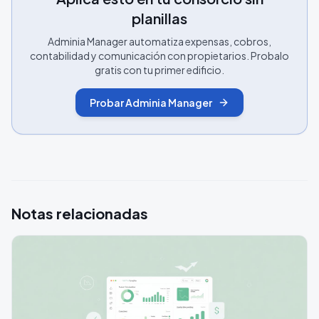
planillas
Adminia Manager automatiza expensas, cobros,
contabilidad y comunicación con propietarios. Probalo
gratis con tu primer edificio.
Probar Adminia Manager
Notas relacionadas