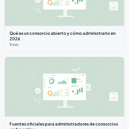
Qué es un consorcio abierto y cómo administrarlo en
2026
9
min
Fuentes oficiales para administradores de consorcios