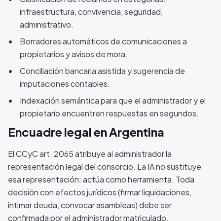
infraestructura, convivencia, seguridad,
administrativo.
Borradores automáticos de comunicaciones a
propietarios y avisos de mora.
Conciliación bancaria asistida y sugerencia de
imputaciones contables.
Indexación semántica para que el administrador y el
propietario encuentren respuestas en segundos.
Encuadre legal en Argentina
El CCyC art. 2065 atribuye al administrador la
representación legal del consorcio. La IA no sustituye
esa representación: actúa como herramienta. Toda
decisión con efectos jurídicos (firmar liquidaciones,
intimar deuda, convocar asambleas) debe ser
confirmada por el administrador matriculado.