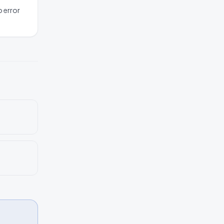
o error