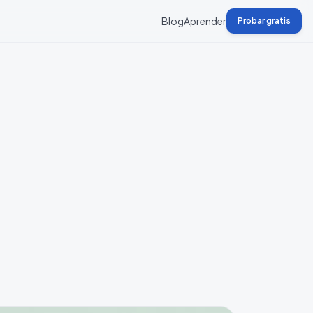
Blog
Aprender
Probar gratis