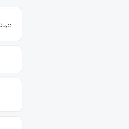
 (CCyC