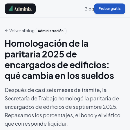
Blog
Probar gratis
Volver al blog
Administración
Homologación de la
paritaria 2025 de
encargados de edificios:
qué cambia en los sueldos
Después de casi seis meses de trámite, la
Secretaría de Trabajo homologó la paritaria de
encargados de edificios de septiembre 2025.
Repasamos los porcentajes, el bono y el viático
que corresponde liquidar.