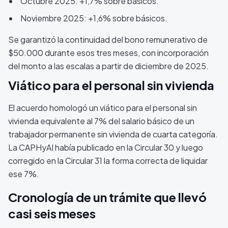
Octubre 2025: +1,7% sobre básicos.
Noviembre 2025: +1,6% sobre básicos.
Se garantizó la continuidad del bono remunerativo de
$50.000 durante esos tres meses, con incorporación
del monto a las escalas a partir de diciembre de 2025.
Viático para el personal sin vivienda
El acuerdo homologó un viático para el personal sin
vivienda equivalente al 7% del salario básico de un
trabajador permanente sin vivienda de cuarta categoría.
La CAPHyAI había publicado en la Circular 30 y luego
corregido en la Circular 31 la forma correcta de liquidar
ese 7%.
Cronología de un trámite que llevó
casi seis meses