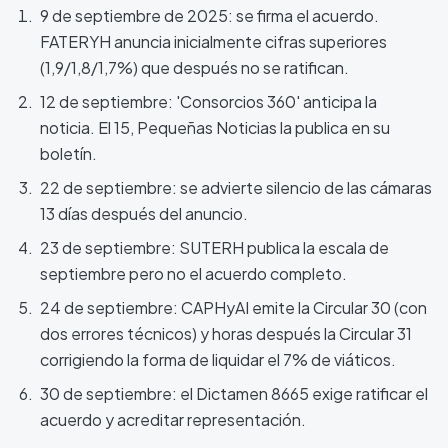
9 de septiembre de 2025: se firma el acuerdo.
FATERYH anuncia inicialmente cifras superiores
(1,9/1,8/1,7%) que después no se ratifican.
12 de septiembre: 'Consorcios 360' anticipa la
noticia. El 15, Pequeñas Noticias la publica en su
boletín.
22 de septiembre: se advierte silencio de las cámaras
13 días después del anuncio.
23 de septiembre: SUTERH publica la escala de
septiembre pero no el acuerdo completo.
24 de septiembre: CAPHyAI emite la Circular 30 (con
dos errores técnicos) y horas después la Circular 31
corrigiendo la forma de liquidar el 7% de viáticos.
30 de septiembre: el Dictamen 8665 exige ratificar el
acuerdo y acreditar representación.