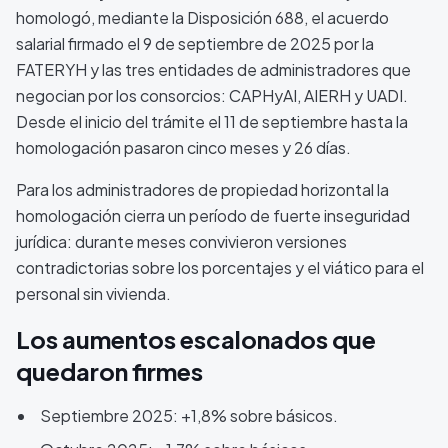
homologó, mediante la Disposición 688, el acuerdo
salarial firmado el 9 de septiembre de 2025 por la
FATERYH y las tres entidades de administradores que
negocian por los consorcios: CAPHyAI, AIERH y UADI.
Desde el inicio del trámite el 11 de septiembre hasta la
homologación pasaron cinco meses y 26 días.
Para los administradores de propiedad horizontal la
homologación cierra un período de fuerte inseguridad
jurídica: durante meses convivieron versiones
contradictorias sobre los porcentajes y el viático para el
personal sin vivienda.
Los aumentos escalonados que
quedaron firmes
Septiembre 2025: +1,8% sobre básicos.