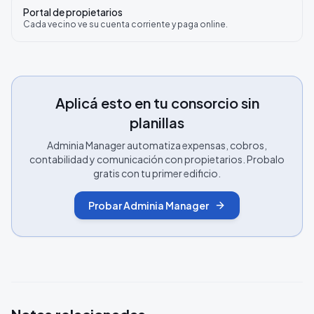
Portal de propietarios
Cada vecino ve su cuenta corriente y paga online.
Aplicá esto en tu consorcio sin
planillas
Adminia Manager automatiza expensas, cobros,
contabilidad y comunicación con propietarios. Probalo
gratis con tu primer edificio.
Probar Adminia Manager