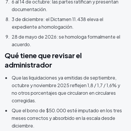
6 al 14 de octubre: las partes ratifican y presentan
documentación.
3 de diciembre: el Dictamen 11.438 eleva el
expediente a homologación.
28 de mayo de 2026: se homologa formalmente el
acuerdo.
Qué tiene que revisar el
administrador
Que las liquidaciones ya emitidas de septiembre,
octubre y noviembre 2025 reflejen 1,8 / 1,7 / 1,6% y
no otros porcentajes que circularon en circulares
corregidas.
Que el bono de $50.000 esté imputado en los tres
meses correctos y absorbido en la escala desde
diciembre.