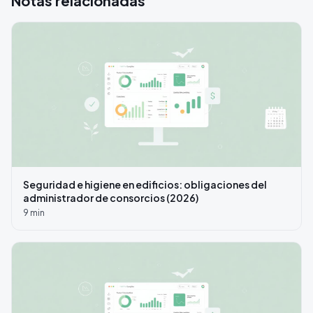
Notas relacionadas
Seguridad e higiene en edificios: obligaciones del
administrador de consorcios (2026)
9
min