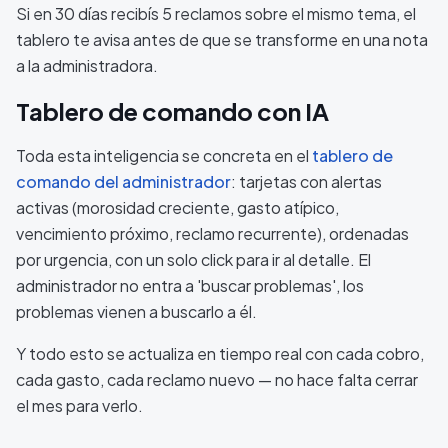
Si en 30 días recibís 5 reclamos sobre el mismo tema, el
tablero te avisa antes de que se transforme en una nota
a la administradora.
Tablero de comando con IA
Toda esta inteligencia se concreta en el
tablero de
comando del administrador
: tarjetas con alertas
activas (morosidad creciente, gasto atípico,
vencimiento próximo, reclamo recurrente), ordenadas
por urgencia, con un solo click para ir al detalle. El
administrador no entra a 'buscar problemas', los
problemas vienen a buscarlo a él.
Y todo esto se actualiza en tiempo real con cada cobro,
cada gasto, cada reclamo nuevo — no hace falta cerrar
el mes para verlo.