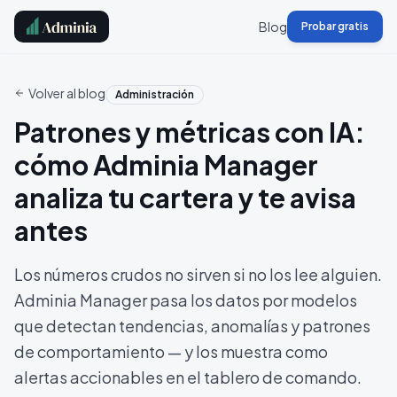
Blog
Probar gratis
Volver al blog
Administración
Patrones y métricas con IA:
cómo Adminia Manager
analiza tu cartera y te avisa
antes
Los números crudos no sirven si no los lee alguien.
Adminia Manager pasa los datos por modelos
que detectan tendencias, anomalías y patrones
de comportamiento — y los muestra como
alertas accionables en el tablero de comando.