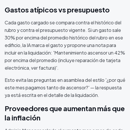
Gastos atípicos vs presupuesto
Cada gasto cargado se compara contra el histórico del
rubro y contra el presupuesto vigente. Si un gasto sale
30% por encima del promedio histórico del rubro en ese
edificio, la IA marca el gasto y propone una nota para
incluir en la liquidación: 'Mantenimiento ascensor un 42%
por encima del promedio (incluye reparación de tarjeta
electrónica, ver factura)'.
Esto evita las preguntas en asamblea del estilo '¿por qué
este mes pagamos tanto de ascensor?' — la respuesta
ya está escrita en el detalle de la liquidación.
Proveedores que aumentan más que
la inflación