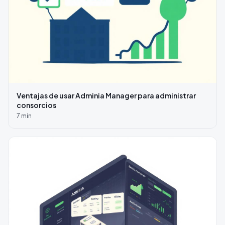
Ventajas de usar Adminia Manager para administrar
consorcios
7
min