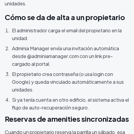
unidades.
Cómo se da de alta a un propietario
El administrador carga el email del propietario en la
unidad.
Adminia Manager envía una invitación automática
desde @adminiamanager.com con un link pre-
cargado al portal.
El propietario crea contraseña (o usa login con
Google) y queda vinculado automáticamente a sus
unidades.
Si ya tenía cuenta en otro edificio, el sistema activa el
flujo de auto-recuperación seguro.
Reservas de amenities sincronizadas
Cuando un propietario reserva la parrilla un sábado, esa