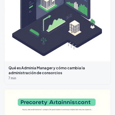
Qué es Adminia Manager y cómo cambia la
administración de consorcios
7
min