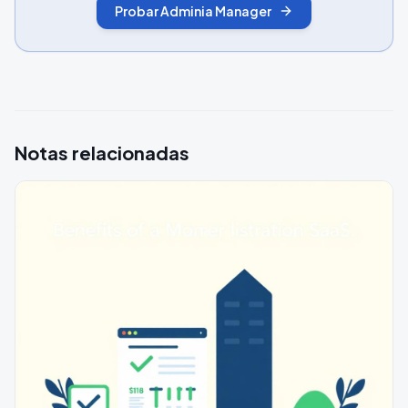
Probar Adminia Manager
Notas relacionadas