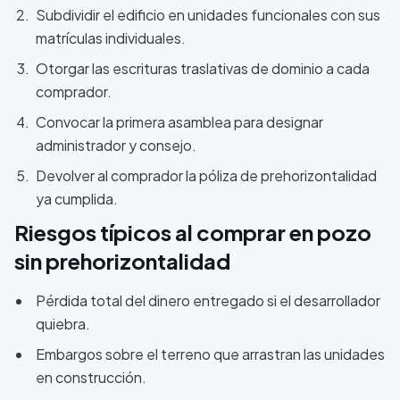
Subdividir el edificio en unidades funcionales con sus
matrículas individuales.
Otorgar las escrituras traslativas de dominio a cada
comprador.
Convocar la primera asamblea para designar
administrador y consejo.
Devolver al comprador la póliza de prehorizontalidad
ya cumplida.
Riesgos típicos al comprar en pozo
sin prehorizontalidad
Pérdida total del dinero entregado si el desarrollador
quiebra.
Embargos sobre el terreno que arrastran las unidades
en construcción.