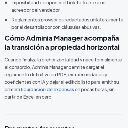
Imposibilidad de oponer el boleto frente a un
acreedor del vendedor.
Reglamentos provisorios redactados unilateralmente
por el desarrollador con cláusulas abusivas.
Cómo Adminia Manager acompaña
la transición a propiedad horizontal
Cuando finaliza la prehorizontalidad y nace formalmente
el consorcio, Adminia Manager permite cargar el
reglamento definitivo en PDF, extraer unidades y
coeficientes con IA y dejar al edificio listo para emitir su
primera
liquidación de expensas
en pocas horas, sin
partir de Excel en cero.