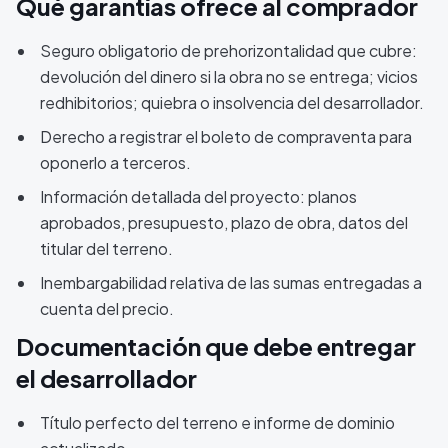
Qué garantías ofrece al comprador
Seguro obligatorio de prehorizontalidad que cubre:
devolución del dinero si la obra no se entrega; vicios
redhibitorios; quiebra o insolvencia del desarrollador.
Derecho a registrar el boleto de compraventa para
oponerlo a terceros.
Información detallada del proyecto: planos
aprobados, presupuesto, plazo de obra, datos del
titular del terreno.
Inembargabilidad relativa de las sumas entregadas a
cuenta del precio.
Documentación que debe entregar
el desarrollador
Título perfecto del terreno e informe de dominio