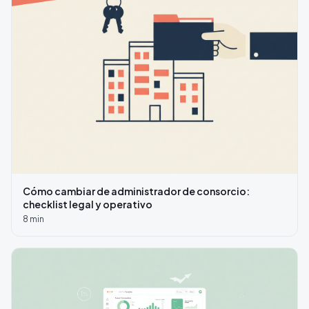
Cómo cambiar de administrador de consorcio:
checklist legal y operativo
8
min