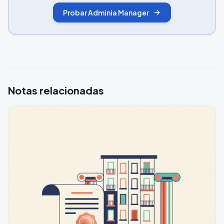
Probar Adminia Manager
Notas relacionadas