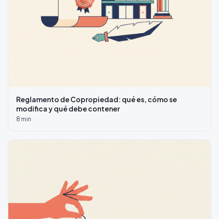
Reglamento de Copropiedad: qué es, cómo se
modifica y qué debe contener
8
min