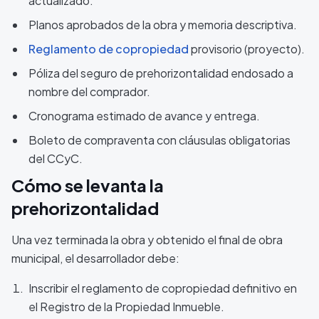
actualizado.
Planos aprobados de la obra y memoria descriptiva.
Reglamento de copropiedad
provisorio (proyecto).
Póliza del seguro de prehorizontalidad endosado a
nombre del comprador.
Cronograma estimado de avance y entrega.
Boleto de compraventa con cláusulas obligatorias
del CCyC.
Cómo se levanta la
prehorizontalidad
Una vez terminada la obra y obtenido el final de obra
municipal, el desarrollador debe:
Inscribir el reglamento de copropiedad definitivo en
el Registro de la Propiedad Inmueble.