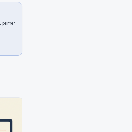
u primer