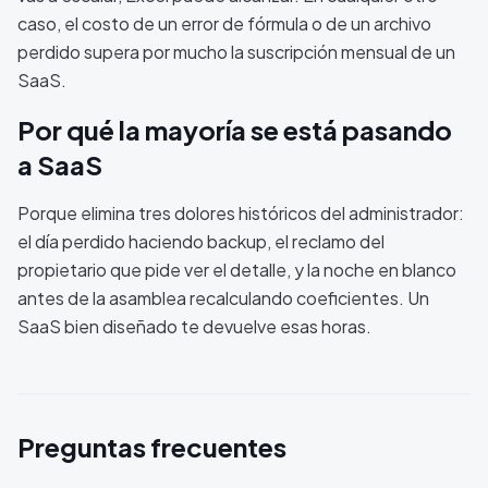
caso, el costo de un error de fórmula o de un archivo
perdido supera por mucho la suscripción mensual de un
SaaS.
Por qué la mayoría se está pasando
a SaaS
Porque elimina tres dolores históricos del administrador:
el día perdido haciendo backup, el reclamo del
propietario que pide ver el detalle, y la noche en blanco
antes de la asamblea recalculando coeficientes. Un
SaaS bien diseñado te devuelve esas horas.
Preguntas frecuentes