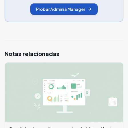
Probar Adminia Manager
Notas relacionadas