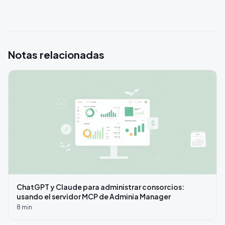
Notas relacionadas
ChatGPT y Claude para administrar consorcios:
usando el servidor MCP de Adminia Manager
8
min