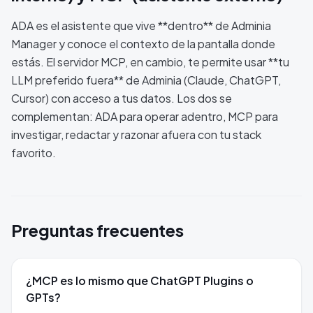
ADA es el asistente que vive **dentro** de Adminia
Manager y conoce el contexto de la pantalla donde
estás. El servidor MCP, en cambio, te permite usar **tu
LLM preferido fuera** de Adminia (Claude, ChatGPT,
Cursor) con acceso a tus datos. Los dos se
complementan: ADA para operar adentro, MCP para
investigar, redactar y razonar afuera con tu stack
favorito.
Preguntas frecuentes
¿MCP es lo mismo que ChatGPT Plugins o
GPTs?