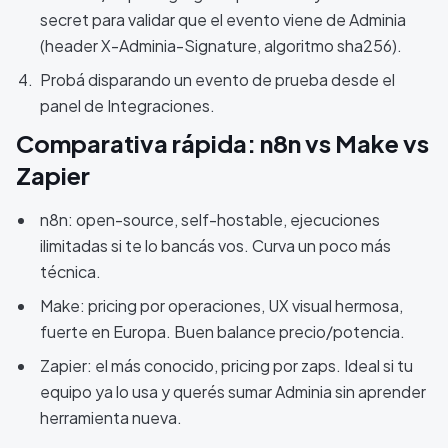
secret para validar que el evento viene de Adminia
(header X-Adminia-Signature, algoritmo sha256).
Probá disparando un evento de prueba desde el
panel de Integraciones.
Comparativa rápida: n8n vs Make vs
Zapier
n8n: open-source, self-hostable, ejecuciones
ilimitadas si te lo bancás vos. Curva un poco más
técnica.
Make: pricing por operaciones, UX visual hermosa,
fuerte en Europa. Buen balance precio/potencia.
Zapier: el más conocido, pricing por zaps. Ideal si tu
equipo ya lo usa y querés sumar Adminia sin aprender
herramienta nueva.