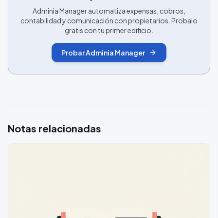
Adminia Manager automatiza expensas, cobros,
contabilidad y comunicación con propietarios. Probalo
gratis con tu primer edificio.
Probar Adminia Manager
Notas relacionadas