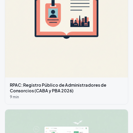
RPAC: Registro Público de Administradores de
Consorcios (CABA y PBA 2026)
9
min