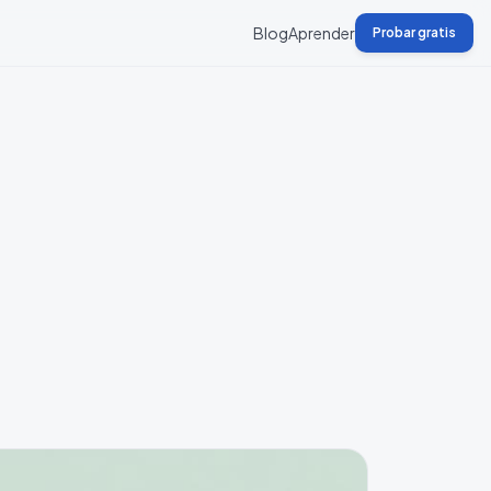
Blog
Aprender
Probar gratis