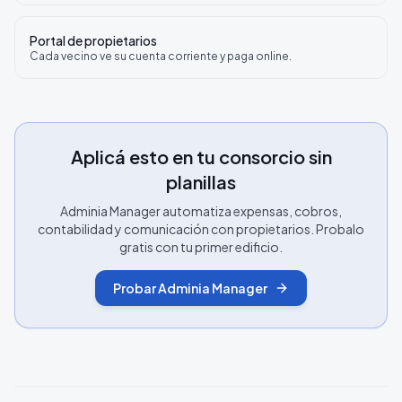
Portal de propietarios
Cada vecino ve su cuenta corriente y paga online.
Aplicá esto en tu consorcio sin
planillas
Adminia Manager automatiza expensas, cobros,
contabilidad y comunicación con propietarios. Probalo
gratis con tu primer edificio.
Probar Adminia Manager