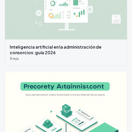
Inteligencia artificial en la administración de
consorcios: guía 2026
9
min