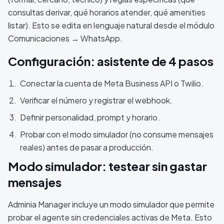
consultas derivar, qué horarios atender, qué amenities
listar). Esto se edita en lenguaje natural desde el módulo
Comunicaciones → WhatsApp.
Configuración: asistente de 4 pasos
Conectar la cuenta de Meta Business API o Twilio.
Verificar el número y registrar el webhook.
Definir personalidad, prompt y horario.
Probar con el modo simulador (no consume mensajes
reales) antes de pasar a producción.
Modo simulador: testear sin gastar
mensajes
Adminia Manager incluye un modo simulador que permite
probar el agente sin credenciales activas de Meta. Esto