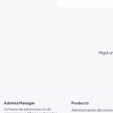
Migrá u
Adminia Manager
Producto
Software de administración de
Administración de conso