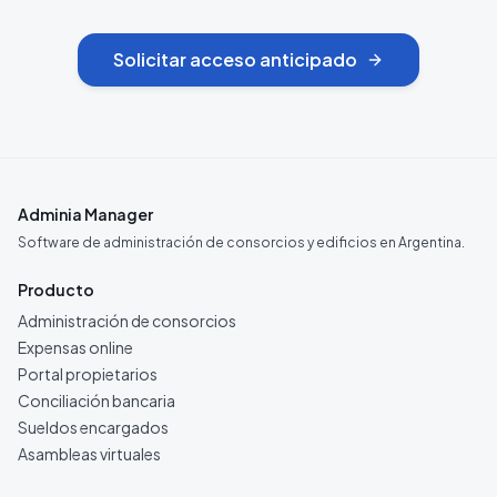
Solicitar acceso anticipado
Adminia Manager
Software de administración de consorcios y edificios en Argentina.
Producto
Administración de consorcios
Expensas online
Portal propietarios
Conciliación bancaria
Sueldos encargados
Asambleas virtuales