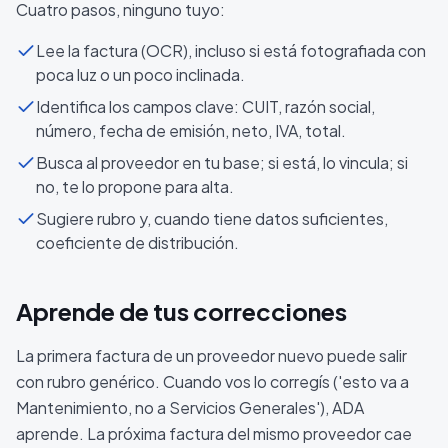
Cuatro pasos, ninguno tuyo:
Lee la factura (OCR), incluso si está fotografiada con
poca luz o un poco inclinada.
Identifica los campos clave: CUIT, razón social,
número, fecha de emisión, neto, IVA, total.
Busca al proveedor en tu base; si está, lo vincula; si
no, te lo propone para alta.
Sugiere rubro y, cuando tiene datos suficientes,
coeficiente de distribución.
Aprende de tus correcciones
La primera factura de un proveedor nuevo puede salir
con rubro genérico. Cuando vos lo corregís ('esto va a
Mantenimiento, no a Servicios Generales'), ADA
aprende. La próxima factura del mismo proveedor cae