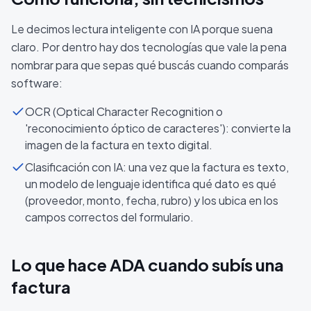
Le decimos lectura inteligente con IA porque suena
claro. Por dentro hay dos tecnologías que vale la pena
nombrar para que sepas qué buscás cuando comparás
software:
OCR (Optical Character Recognition o
'reconocimiento óptico de caracteres'): convierte la
imagen de la factura en texto digital.
Clasificación con IA: una vez que la factura es texto,
un modelo de lenguaje identifica qué dato es qué
(proveedor, monto, fecha, rubro) y los ubica en los
campos correctos del formulario.
Lo que hace ADA cuando subís una
factura