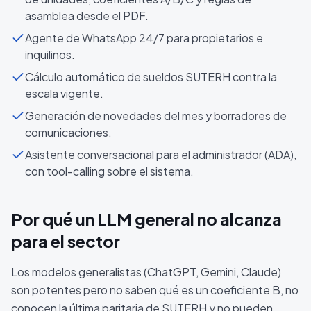
asamblea desde el PDF.
Agente de WhatsApp 24/7 para propietarios e
inquilinos.
Cálculo automático de sueldos SUTERH contra la
escala vigente.
Generación de novedades del mes y borradores de
comunicaciones.
Asistente conversacional para el administrador (ADA),
con tool-calling sobre el sistema.
Por qué un LLM general no alcanza
para el sector
Los modelos generalistas (ChatGPT, Gemini, Claude)
son potentes pero no saben qué es un coeficiente B, no
conocen la última paritaria de SUTERH y no pueden