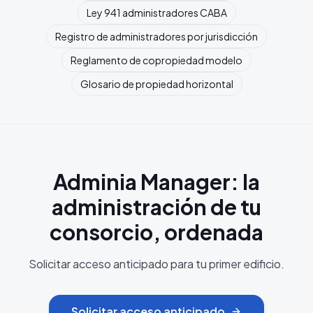
Ley 941 administradores CABA
Registro de administradores por jurisdicción
Reglamento de copropiedad modelo
Glosario de propiedad horizontal
Adminia Manager: la
administración de tu
consorcio, ordenada
Solicitar acceso anticipado para tu primer edificio.
Solicitar acceso anticipado