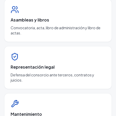
Asambleas y libros
Convocatoria, acta, libro de administración y libro de
actas.
Representación legal
Defensa del consorcio ante terceros, contratos y
juicios.
Mantenimiento