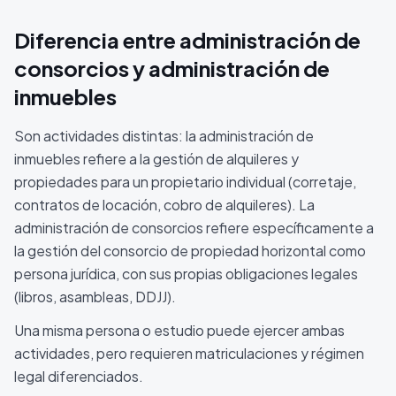
Diferencia entre administración de
consorcios y administración de
inmuebles
Son actividades distintas: la administración de
inmuebles refiere a la gestión de alquileres y
propiedades para un propietario individual (corretaje,
contratos de locación, cobro de alquileres). La
administración de consorcios refiere específicamente a
la gestión del consorcio de propiedad horizontal como
persona jurídica, con sus propias obligaciones legales
(libros, asambleas, DDJJ).
Una misma persona o estudio puede ejercer ambas
actividades, pero requieren matriculaciones y régimen
legal diferenciados.