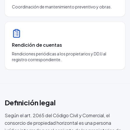
Coordinación de mantenimiento preventivo y obras.
Rendición de cuentas
Rendiciones periódicas a los propietarios y DDJJ al
registro correspondiente.
Definición legal
Según el art. 2065 del Código Civil y Comercial, el
consorcio de propiedad horizontal es una persona