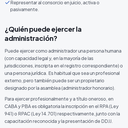
Representar al consorcio en juicio, activa o
pasivamente.
¿Quién puede ejercer la
administración?
Puede ejercer como administrador una persona humana
(con capacidad legal y, en la mayoría de las
jurisdicciones, inscripta en el registro correspondiente) o
una persona jurídica. Es habitual que sea un profesional
externo, pero también puede ser un propietario
designado por la asamblea (administrador honorario).
Para ejercer profesionalmente y a título oneroso, en
CABA y PBA es obligatoria la inscripción en el RPA (Ley
941) o RPAC (Ley 14.701) respectivamente, junto con la
capacitación reconocida y la presentación de DDJJ.