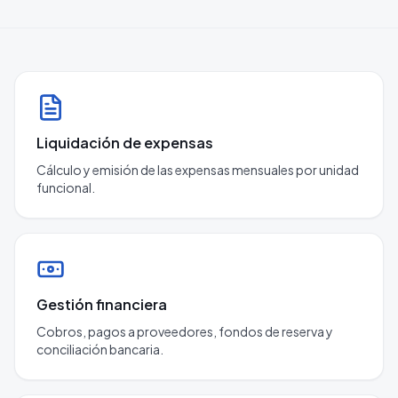
Liquidación de expensas
Cálculo y emisión de las expensas mensuales por unidad
funcional.
Gestión financiera
Cobros, pagos a proveedores, fondos de reserva y
conciliación bancaria.